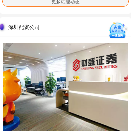
更多话题动态
深圳配资公司