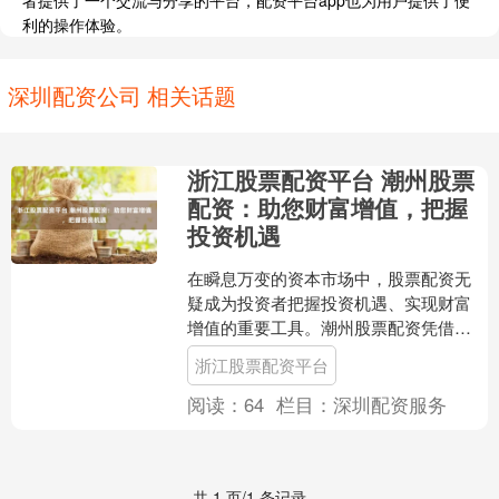
者提供了一个交流与分享的平台，配资平台app也为用户提供了便
利的操作体验。
深圳配资公司 相关话题
浙江股票配资平台 潮州股票
配资：助您财富增值，把握
投资机遇
在瞬息万变的资本市场中，股票配资无
疑成为投资者把握投资机遇、实现财富
增值的重要工具。潮州股票配资凭借其
专业性、安全性以及高收益率，备受投
浙江股票配资平台
资者青睐。 与传统融资方....
阅读：
64
栏目：
深圳配资服务
共 1 页/1 条记录