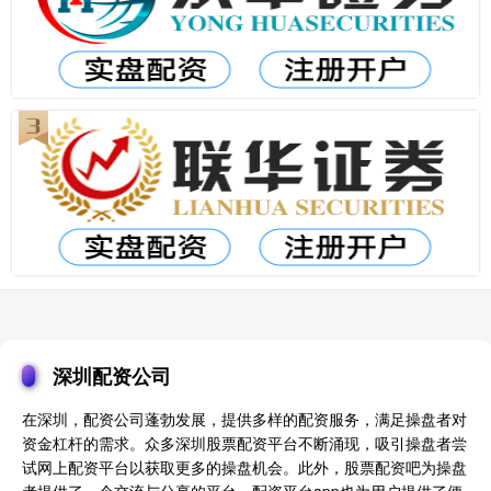
深圳配资公司
在深圳，配资公司蓬勃发展，提供多样的配资服务，满足操盘者对
资金杠杆的需求。众多深圳股票配资平台不断涌现，吸引操盘者尝
试网上配资平台以获取更多的操盘机会。此外，股票配资吧为操盘