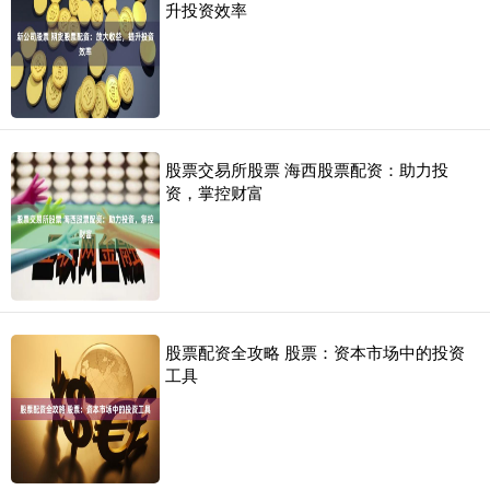
升投资效率
股票交易所股票 海西股票配资：助力投
资，掌控财富
股票配资全攻略 股票：资本市场中的投资
工具