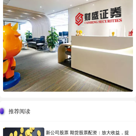
推荐阅读
新公司股票 期货股票配资：放大收益，提