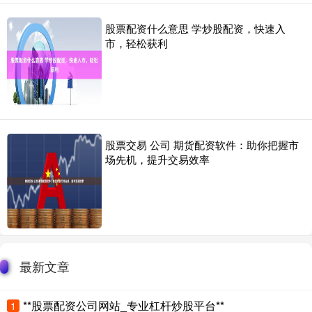
股票配资什么意思 学炒股配资，快速入
市，轻松获利
股票交易 公司 期货配资软件：助你把握市
场先机，提升交易效率
最新文章
**股票配资公司网站_专业杠杆炒股平台**
1