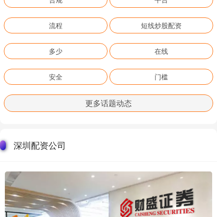
流程
短线炒股配资
多少
在线
安全
门槛
更多话题动态
深圳配资公司