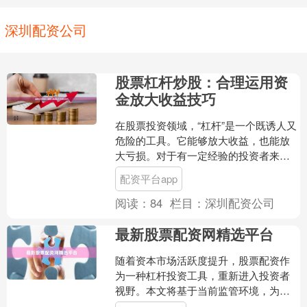
深圳配资公司
股票杠杆炒股：合理运用资
金放大收益技巧
在股票投资领域，“杠杆”是一个既诱人又
危险的工具。它能够放大收益，也能放
大亏损。对于有一定经验的投资者来
说，合理运用杠杆，是提升资金使用效
配资平台app
率、实现超额收益的重要....
阅读：
84
栏目：
深圳配资公司
最新股票配资网精选平台
随着资本市场活跃度提升，股票配资作
为一种杠杆投资工具，重新进入投资者
视野。本文将基于当前监管环境，为您
梳理最新股票配资网精选平台的选择要