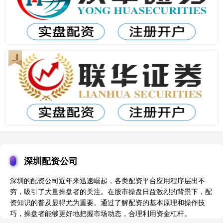
深圳配资公司
深圳的配资公司近年来迅速崛起，各类配资平台应用程序层出不
穷，吸引了大量操盘者的关注。在股市操盘日益激烈的背景下，配
资知识的普及显得尤为重要。通过了解配资的基本原理和操作技
巧，操盘者能够更好地把握市场动态，合理利用资金杠杆。