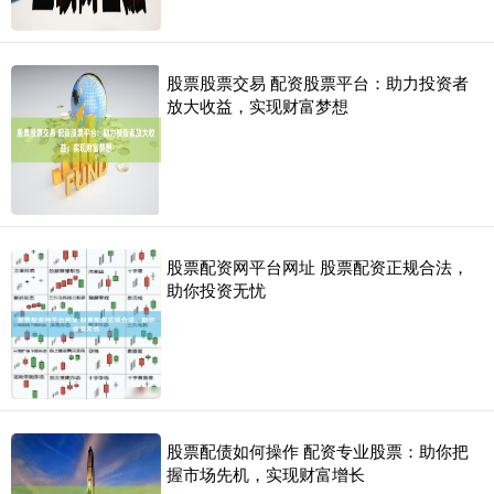
股票股票交易 配资股票平台：助力投资者
放大收益，实现财富梦想
股票配资网平台网址 股票配资正规合法，
助你投资无忧
股票配债如何操作 配资专业股票：助你把
握市场先机，实现财富增长