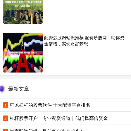
配资炒股网站识推荐 配资炒股网：助你资
金倍增，实现财富梦想
最新文章
可以杠杆的股票软件 十大配资平台排名
1
杠杆股票开户｜专业配资通道｜低门槛高倍资金
2