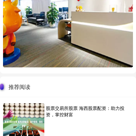
推荐阅读
股票交易所股票 海西股票配资：助力投
资，掌控财富