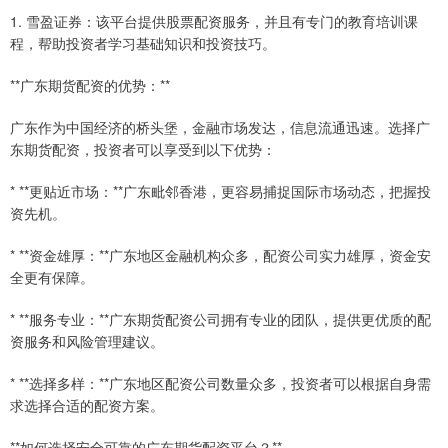
1. 雪盈证券：该平台提供股票配资服务，并且有专门的教育培训课
程，帮助投资者学习基础知识和投资技巧。
**广东期货配资的优势：**
广东作为中国经济的桥头堡，金融市场发达，信息流通迅速。选择广
东期货配资，投资者可以享受到以下优势：
* **更贴近市场：**广东毗邻香港，更容易捕捉国际市场动态，把握投
资先机。
* **资金雄厚：**广东地区金融机构众多，配资公司实力雄厚，资金安
全更有保障。
* **服务专业：**广东期货配资公司拥有专业的团队，提供更优质的配
资服务和风险管理建议。
* **选择多样：**广东地区配资公司数量众多，投资者可以根据自身需
求选择合适的配资方案。
**如何选择安全可靠的广东期货配资平台？**