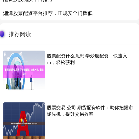
湘潭股票配资平台推荐，正规安全门槛低
推荐阅读
股票配资什么意思 学炒股配资，快速入
市，轻松获利
股票交易 公司 期货配资软件：助你把握市
场先机，提升交易效率