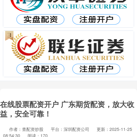
在线股票配资开户 广东期货配资，放大收
益，安全可靠！
作者：查配资炒股
平台：深圳配资公司
更新：2025-11-25
08:54:30
阅读：170