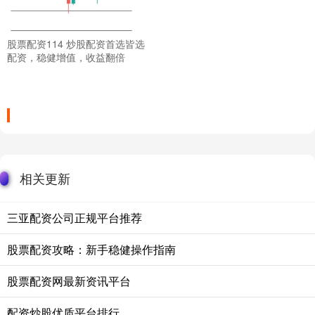
股票配资114 炒股配资首选皆选
配资，稳健增值，收益翻倍
相关更新
三亚配资公司正规平台推荐
股票配资攻略：新手稳健操作指南
股票配资网最新资讯平台
配资炒股优质平台排行