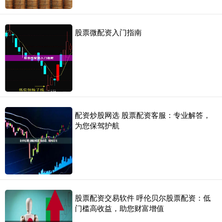
股票微配资入门指南
配资炒股网选 股票配资客服：专业解答，
为您保驾护航
股票配资交易软件 呼伦贝尔股票配资：低
门槛高收益，助您财富增值