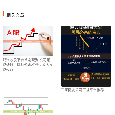
相关文章
配资炒股平台首选配资 公司配
资炒股：撬动资金杠杆，放大投
资收益
三亚配资公司正规平台推荐