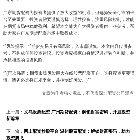
广东期货配资为投资者提供了放大收益的机遇，但选择安全可靠的平
台至关重要。投资者需要谨慎选择，理性投资，注重风险控制，才能
在期货市场中稳健盈利。希望本文能为广大投资者提供一些参考，帮
助大家在广东期货配资市场中取得成功。
**风险提示：**期货交易具有高风险，入市需谨慎。本文内容仅供参
考，不构成任何投资建议。投资者应根据自身情况进行独立判断，并
承担相应的投资风险。
**(再次强调：期货市场风险巨大在线股票配资开户，选择配资更要谨
慎。请务必选择正规平台，并控制好风险。)**
文章为作者独立观点，不代表深圳配资公司观点
上一篇：
义乌股票配资 广州期货配资：解锁财富密码，开启投资
新篇章
下一篇：
网上配资炒股平台 温州股票配资：解锁财富密码，助力
投资腾飞