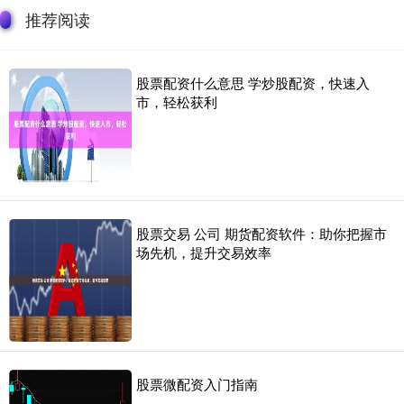
推荐阅读
股票配资什么意思 学炒股配资，快速入
市，轻松获利
股票交易 公司 期货配资软件：助你把握市
场先机，提升交易效率
股票微配资入门指南