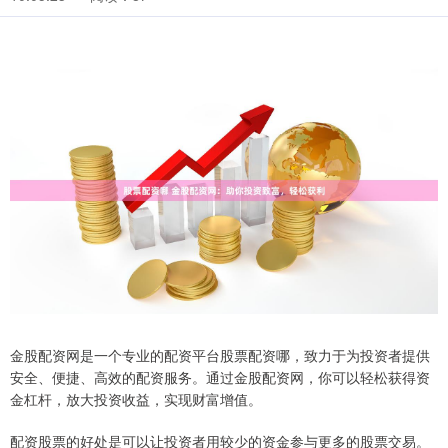
金股配资网是一个专业的配资平台股票配资哪，致力于为投资者提供
安全、便捷、高效的配资服务。通过金股配资网，你可以轻松获得资
金杠杆，放大投资收益，实现财富增值。
配资股票的好处是可以让投资者用较少的资金参与更多的股票交易。