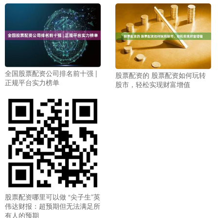
全国股票配资公司排名前十强 |
股票配资的 股票配资如何玩转
正规平台实力榜单
股市，轻松实现财富增值
股票配资哪里可以做 “尖子生”英
伟达财报：超预期但无法满足所
有人的预期