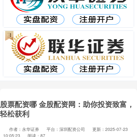
股票配资哪 金股配资网：助你投资致富，
轻松获利
作者：永华证券
平台：深圳配资公司
更新：2025-07-23
10:05:23
阅读：87