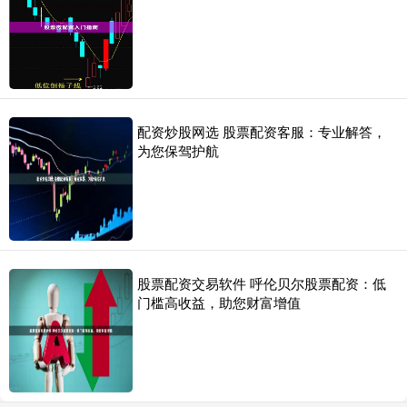
配资炒股网选 股票配资客服：专业解答，
为您保驾护航
股票配资交易软件 呼伦贝尔股票配资：低
门槛高收益，助您财富增值