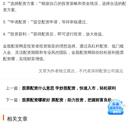
2. **选择配资方案：**根据自己的投资策略和资金情况，选择合适的配
资方案。
3. **申请配资：**提交配资申请，等待审核通过。
4. **投资获利：**获得配资后，即可进行投资，放大收益。
金股配资网是投资者投资致富的理想选择。通过高杠杆配资、低门槛
入金、灵活配资期限和专业风控团队，金股配资网助你轻松获利股票
配资哪，实现财富增值。
文章为作者独立观点，不代表深圳配资公司观点
上一篇：
股票配资什么意思 学炒股配资，快速入市，轻松获利
下一篇：
股票配资哪家好 票配资：助力投资，把握财富良机
相关文章