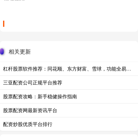
相关更新
杠杆股票软件推荐：同花顺、东方财富、雪球，功能全易操作。
三亚配资公司正规平台推荐
股票配资攻略：新手稳健操作指南
股票配资网最新资讯平台
配资炒股优质平台排行