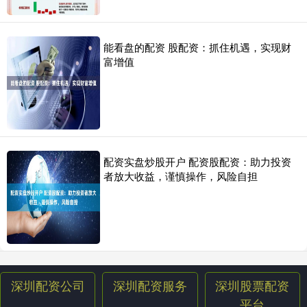
能看盘的配资 股配资：抓住机遇，实现财
富增值
配资实盘炒股开户 配资股配资：助力投资
者放大收益，谨慎操作，风险自担
深圳配资公司
深圳配资服务
深圳股票配资
平台