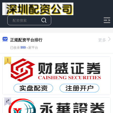
正规配资平台排行
更多
已收录
999
+家平台