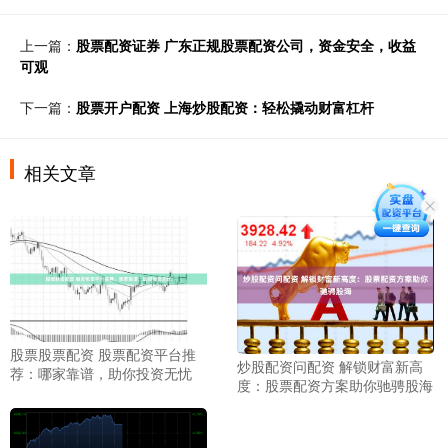
上一篇：
股票配资证券 广东正规股票配资公司，资金安全，收益
可观
下一篇：
股票开户配资 上海炒股配资：轻松撬动财富杠杆
相关文章
股票股票配资 股票配资平台推
炒股配资问配资 解锁财富新高
荐：哪家靠谱，助你投资无忧
度：股票配资方案助你驰骋股海