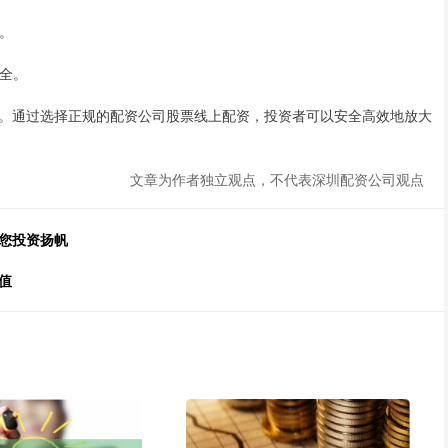
例。
安全。
。通过选择正规的配资公司股票线上配资，投资者可以安全高效地放大
文章为作者独立观点，不代表深圳配资公司观点
您投资扬帆
值