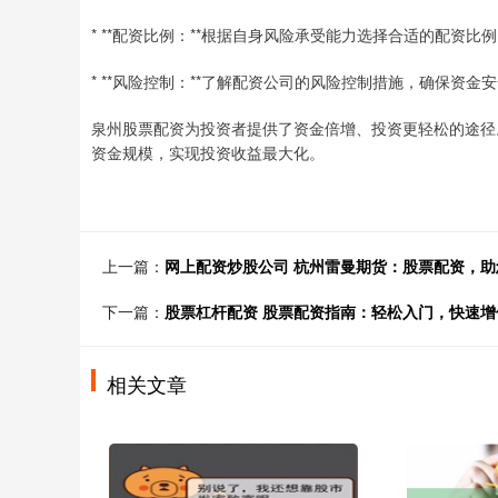
* **配资比例：**根据自身风险承受能力选择合适的配资比
* **风险控制：**了解配资公司的风险控制措施，确保资金
泉州股票配资为投资者提供了资金倍增、投资更轻松的途径
资金规模，实现投资收益最大化。
上一篇：
网上配资炒股公司 杭州雷曼期货：股票配资，助
下一篇：
股票杠杆配资 股票配资指南：轻松入门，快速增
相关文章