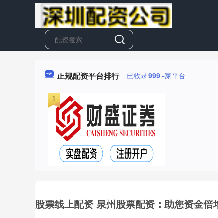
正规配资平台排行
已收录
999
+家平台
股票线上配资 泉州股票配资：助您资金倍