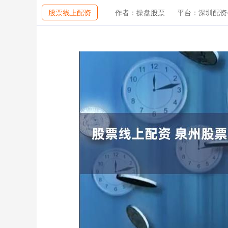
股票线上配资
作者：操盘股票
平台：深圳配资