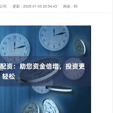
公司
更新：2025-01-05 20:54:43
阅读：85