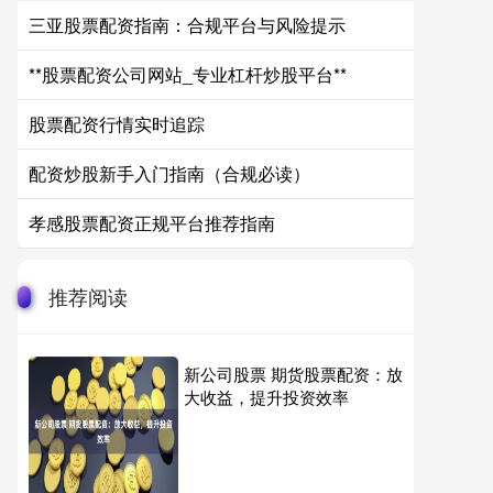
三亚股票配资指南：合规平台与风险提示
**股票配资公司网站_专业杠杆炒股平台**
股票配资行情实时追踪
配资炒股新手入门指南（合规必读）
孝感股票配资正规平台推荐指南
推荐阅读
新公司股票 期货股票配资：放
大收益，提升投资效率