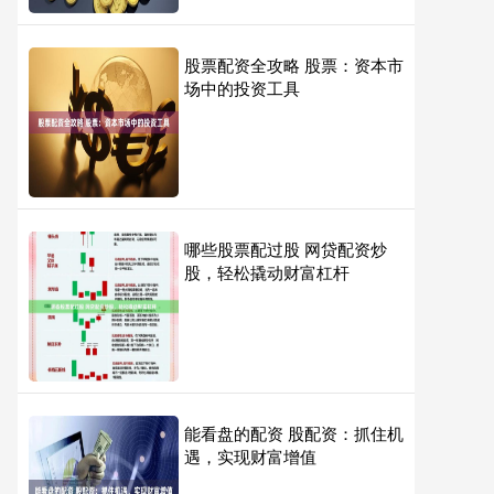
股票配资全攻略 股票：资本市
场中的投资工具
哪些股票配过股 网贷配资炒
股，轻松撬动财富杠杆
能看盘的配资 股配资：抓住机
遇，实现财富增值