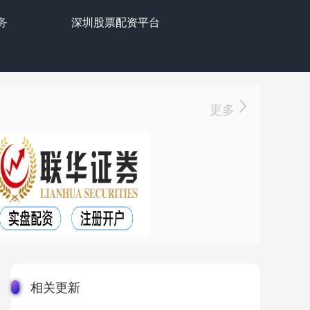
务
深圳股票配资平台
更多
相关更新